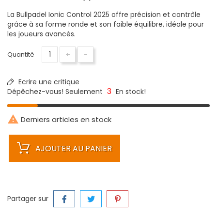
La Bullpadel Ionic Control 2025 offre précision et contrôle
grâce à sa forme ronde et son faible équilibre, idéale pour
les joueurs avancés.
+
-
Quantité
Ecrire une critique
3
Dépêchez-vous! Seulement
En stock!

Derniers articles en stock
AJOUTER AU PANIER
Partager sur