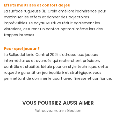
Effets maîtrisés et confort de jeu
La surface rugueuse 3D Grain améliore l’adhérence pour
maximiser les effets et donner des trajectoires
imprévisibles. Le noyau MultiEva réduit également les
vibrations, assurant un confort optimal même lors des
frappes intenses.
Pour quel joueur ?
La Bullpadel Ionic Control 2025 s’adresse aux joueurs
intermédiaires et avancés qui recherchent précision,
contrôle et stabilité. Idéale pour un style technique, cette
raquette garantit un jeu équilibré et stratégique, vous
permettant de dominer le court avec finesse et confiance.
VOUS POURRIEZ AUSSI AIMER
Retrouvez notre sélection