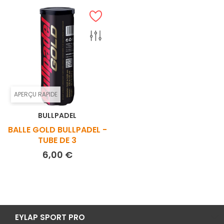
APERÇU RAPIDE
BULLPADEL
BALLE GOLD BULLPADEL -
TUBE DE 3
Prix
6,00 €
EYLAP SPORT PRO