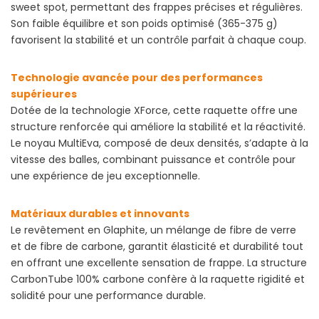
sweet spot, permettant des frappes précises et régulières.
Son faible équilibre et son poids optimisé (365-375 g)
favorisent la stabilité et un contrôle parfait à chaque coup.
Technologie avancée pour des performances
supérieures
Dotée de la technologie XForce, cette raquette offre une
structure renforcée qui améliore la stabilité et la réactivité.
Le noyau MultiEva, composé de deux densités, s’adapte à la
vitesse des balles, combinant puissance et contrôle pour
une expérience de jeu exceptionnelle.
Matériaux durables et innovants
Le revêtement en Glaphite, un mélange de fibre de verre
et de fibre de carbone, garantit élasticité et durabilité tout
en offrant une excellente sensation de frappe. La structure
CarbonTube 100% carbone confère à la raquette rigidité et
solidité pour une performance durable.