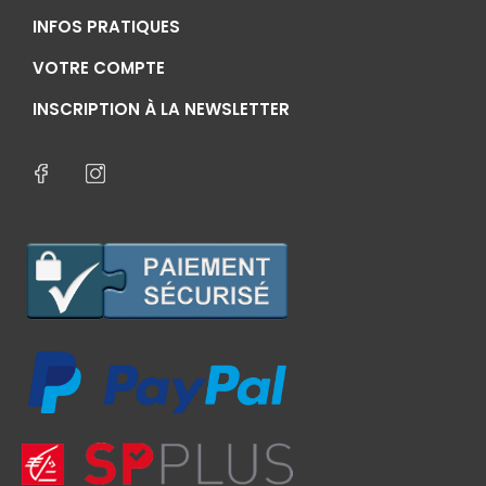
INFOS PRATIQUES
VOTRE COMPTE
INSCRIPTION À LA NEWSLETTER