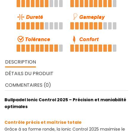
DESCRIPTION
DÉTAILS DU PRODUIT
COMMENTAIRES (0)
Bullpadel Ionic Control 2025 – Précision et maniabilité
optimales
Contrôle précis et maîtrise totale
Grâce à sa forme ronde, la Ionic Control 2025 maximise le