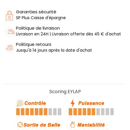
Garanties sécurité
SP Plus Caisse d'épargne
Politique de livraison
Livraison en 24H | Livraison offerte dès 45 € d'achat
Politique retours
Jusqu'à 14 jours après la date d'achat
Scoring EYLAP