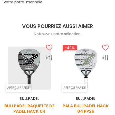
votre porte-monnaie.
VOUS POURRIEZ AUSSI AIMER
Retrouvez notre sélection
-40%
APERÇU RAPIDE
APERÇU RAPIDE
BULLPADEL
BULLPADEL
BULLPADEL RAQUETTE DE
PALA BULLPADEL HACK
PADEL HACK 04
04 PP26