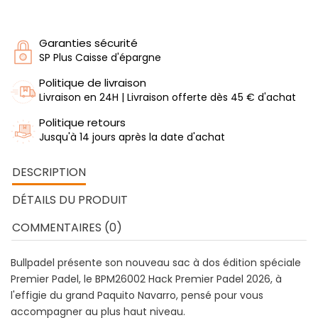
Garanties sécurité
SP Plus Caisse d'épargne
Politique de livraison
Livraison en 24H | Livraison offerte dès 45 € d'achat
Politique retours
Jusqu'à 14 jours après la date d'achat
DESCRIPTION
DÉTAILS DU PRODUIT
COMMENTAIRES (0)
Bullpadel présente son nouveau sac à dos édition spéciale
Premier Padel, le BPM26002 Hack Premier Padel 2026, à
l'effigie du grand Paquito Navarro, pensé pour vous
accompagner au plus haut niveau.