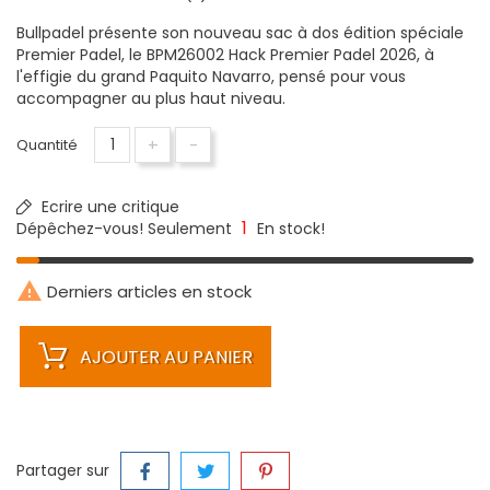
Bullpadel présente son nouveau sac à dos édition spéciale
Premier Padel, le BPM26002 Hack Premier Padel 2026, à
l'effigie du grand Paquito Navarro, pensé pour vous
accompagner au plus haut niveau.
+
-
Quantité
Ecrire une critique
1
Dépêchez-vous! Seulement
En stock!

Derniers articles en stock
AJOUTER AU PANIER
Partager sur