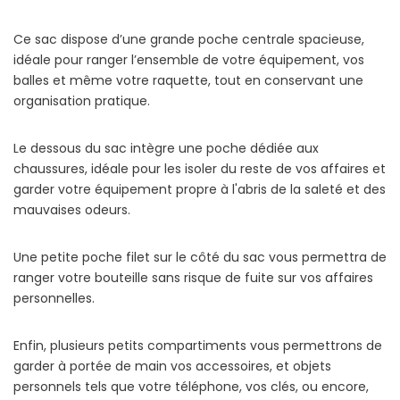
Ce sac dispose d’une grande poche centrale spacieuse,
idéale pour ranger l’ensemble de votre équipement, vos
balles et même votre raquette, tout en conservant une
organisation pratique.
Le dessous du sac intègre une poche dédiée aux
chaussures, idéale pour les isoler du reste de vos affaires et
garder votre équipement propre à l'abris de la saleté et des
mauvaises odeurs.
Une petite poche filet sur le côté du sac vous permettra de
ranger votre bouteille sans risque de fuite sur vos affaires
personnelles.
Enfin, plusieurs petits compartiments vous permettrons de
garder à portée de main vos accessoires, et objets
personnels tels que votre téléphone, vos clés, ou encore,