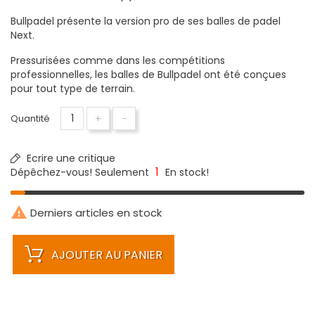
Bullpadel présente la version pro de ses balles de padel
Next.
Pressurisées comme dans les compétitions
professionnelles, les balles de Bullpadel ont été conçues
pour tout type de terrain.
+
-
Quantité
Ecrire une critique
1
Dépêchez-vous! Seulement
En stock!

Derniers articles en stock
AJOUTER AU PANIER