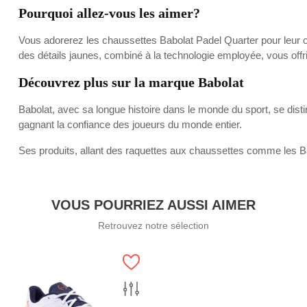
Pourquoi allez-vous les aimer?
Vous adorerez les chaussettes Babolat Padel Quarter pour leur c
des détails jaunes, combiné à la technologie employée, vous offr
Découvrez plus sur la marque Babolat
Babolat, avec sa longue histoire dans le monde du sport, se dist
gagnant la confiance des joueurs du monde entier.
Ses produits, allant des raquettes aux chaussettes comme les Ba
VOUS POURRIEZ AUSSI AIMER
Retrouvez notre sélection