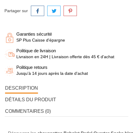
Partager sur
Garanties sécurité
SP Plus Caisse d'épargne
Politique de livraison
Livraison en 24H | Livraison offerte dès 45 € d'achat
Politique retours
Jusqu'à 14 jours après la date d'achat
DESCRIPTION
DÉTAILS DU PRODUIT
COMMENTAIRES (0)