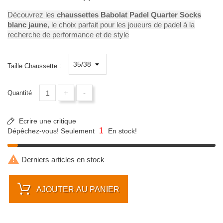
Découvrez les
chaussettes Babolat Padel Quarter Socks
blanc jaune
, le choix parfait pour les joueurs de padel à la
recherche de performance et de style
Taille Chaussette :
+
-
Quantité
Ecrire une critique
1
Dépêchez-vous! Seulement
En stock!

Derniers articles en stock
AJOUTER AU PANIER