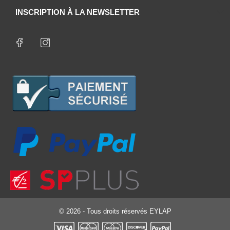
INSCRIPTION À LA NEWSLETTER
© 2026 - Tous droits réservés EYLAP