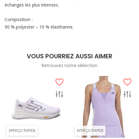
échanges les plus intenses.
Composition :
90 % polyester – 10 % élasthanne.
VOUS POURRIEZ AUSSI AIMER
Retrouvez notre sélection
APERÇU RAPIDE
APERÇU RAPIDE