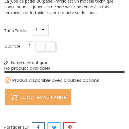
La jupe de padel Bullpadel Parele est un modèle technique
conçu pour les joueuses recherchant une tenue à la fois
féminine, confortable et performante sur le court.
Taille Textile :
+
-
Quantité
Ecrire une critique
No product available!

Produit disponible avec d'autres options
AJOUTER AU PANIER
Partager sur