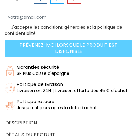
J'accepte les conditions générales et la politique de
confidentialité
PRÉVENEZ-MOI LORSQUE LE PRODUIT EST
DISPONIBLE
Garanties sécurité
SP Plus Caisse d'épargne
Politique de livraison
Livraison en 24H | Livraison offerte dès 45 € d'achat
Politique retours
Jusqu'à 14 jours après la date d'achat
DESCRIPTION
DÉTAILS DU PRODUIT