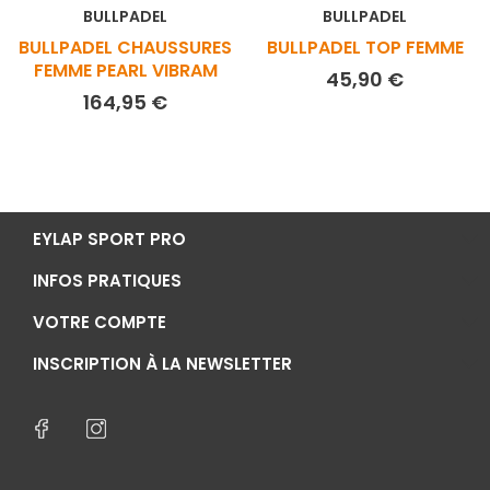
BULLPADEL
BULLPADEL
BULLPADEL CHAUSSURES
BULLPADEL TOP FEMME
FEMME PEARL VIBRAM
Prix
45,90 €
Prix
164,95 €
EYLAP SPORT PRO
INFOS PRATIQUES
VOTRE COMPTE
INSCRIPTION À LA NEWSLETTER