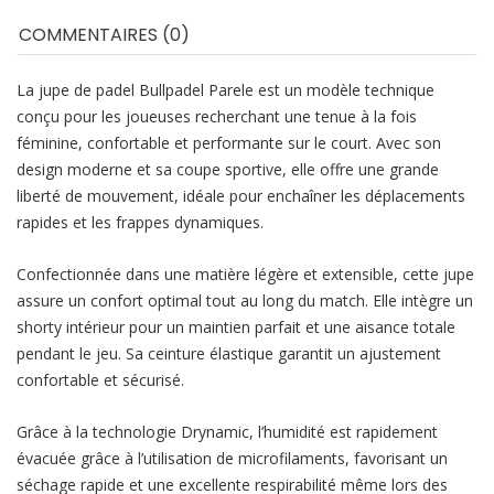
COMMENTAIRES (0)
La jupe de padel Bullpadel Parele est un modèle technique
conçu pour les joueuses recherchant une tenue à la fois
féminine, confortable et performante sur le court. Avec son
design moderne et sa coupe sportive, elle offre une grande
liberté de mouvement, idéale pour enchaîner les déplacements
rapides et les frappes dynamiques.
Confectionnée dans une matière légère et extensible, cette jupe
assure un confort optimal tout au long du match. Elle intègre un
shorty intérieur pour un maintien parfait et une aisance totale
pendant le jeu. Sa ceinture élastique garantit un ajustement
confortable et sécurisé.
Grâce à la technologie Drynamic, l’humidité est rapidement
évacuée grâce à l’utilisation de microfilaments, favorisant un
séchage rapide et une excellente respirabilité même lors des