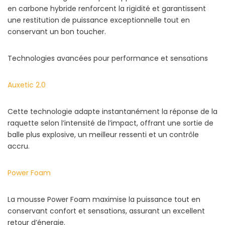
en carbone hybride renforcent la rigidité et garantissent
une restitution de puissance exceptionnelle tout en
conservant un bon toucher.
Technologies avancées pour performance et sensations
Auxetic 2.0
Cette technologie adapte instantanément la réponse de la
raquette selon l’intensité de l’impact, offrant une sortie de
balle plus explosive, un meilleur ressenti et un contrôle
accru.
Power Foam
La mousse Power Foam maximise la puissance tout en
conservant confort et sensations, assurant un excellent
retour d’énergie.