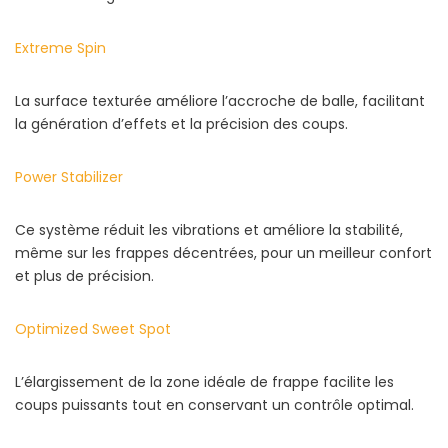
Extreme Spin
La surface texturée améliore l’accroche de balle, facilitant
la génération d’effets et la précision des coups.
Power Stabilizer
Ce système réduit les vibrations et améliore la stabilité,
même sur les frappes décentrées, pour un meilleur confort
et plus de précision.
Optimized Sweet Spot
L’élargissement de la zone idéale de frappe facilite les
coups puissants tout en conservant un contrôle optimal.