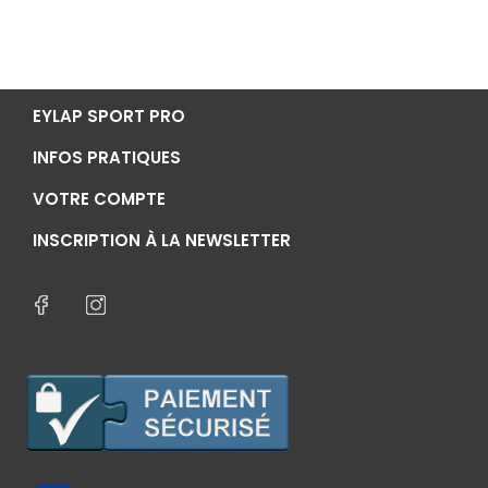
EYLAP SPORT PRO
INFOS PRATIQUES
VOTRE COMPTE
INSCRIPTION À LA NEWSLETTER