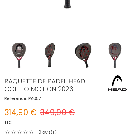
RAQUETTE DE PADEL HEAD
COELLO MOTION 2026
Reference:
PA0571
314,90 €
349,90 €
TTC
0 avis(s)