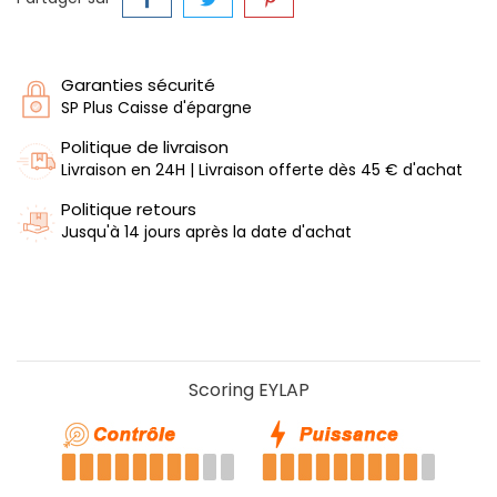
Garanties sécurité
SP Plus Caisse d'épargne
Politique de livraison
Livraison en 24H | Livraison offerte dès 45 € d'achat
Politique retours
Jusqu'à 14 jours après la date d'achat
Scoring EYLAP