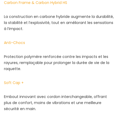
Carbon Frame & Carbon Hybrid HS
La construction en carbone hybride augmente la durabilité,
la stabilité et l’explosivité, tout en améliorant les sensations
à l’impact.
Anti-Chocs
Protection polymère renforcée contre les impacts et les
rayures, remplaçable pour prolonger la durée de vie de la
raquette.
Soft Cap +
Embout innovant avec cordon interchangeable, offrant
plus de confort, moins de vibrations et une meilleure
sécurité en main.