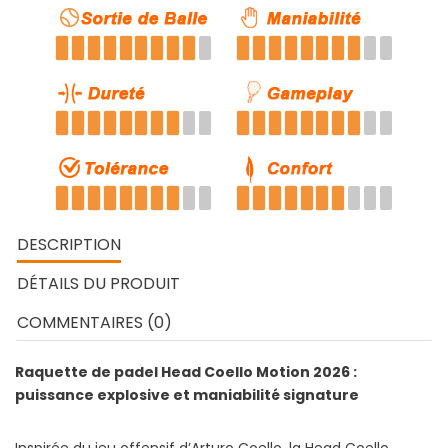
DESCRIPTION
DÉTAILS DU PRODUIT
COMMENTAIRES (0)
Raquette de padel Head Coello Motion 2026 :
puissance explosive et maniabilité signature