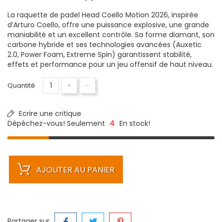
La raquette de padel Head Coello Motion 2026, inspirée
d’Arturo Coello, offre une puissance explosive, une grande
maniabilité et un excellent contrôle. Sa forme diamant, son
carbone hybride et ses technologies avancées (Auxetic
2.0, Power Foam, Extreme Spin) garantissent stabilité,
effets et performance pour un jeu offensif de haut niveau.
+
-
Quantité
Ecrire une critique
4
Dépêchez-vous! Seulement
En stock!
AJOUTER AU PANIER
Partager sur