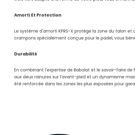
Amorti Et Protection
Le système d'amorti KPRS-X protège la zone du talon et a
crampons spécialement conçue pour le padel, vous bénéfi
Durabilité
En combinant l'expertise de Babolat et le savoir-faire de
aux deux rainures sur l’avant-pied et un dynamisme max
été renforcée dans les zones les plus exposées pour gara