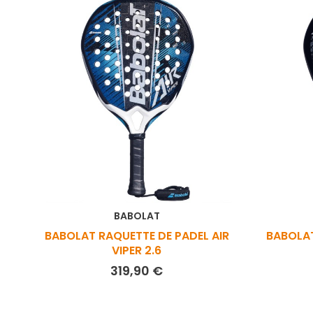
BABOLAT
BABOLAT RAQUETTE DE PADEL AIR
BABOLAT
VIPER 2.6
Prix
319,90 €