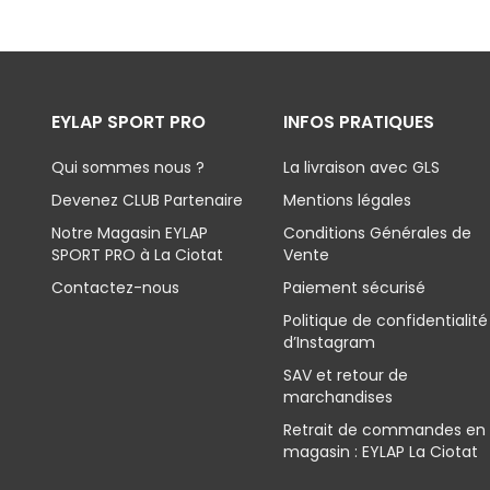
EYLAP SPORT PRO
INFOS PRATIQUES
Qui sommes nous ?
La livraison avec GLS
Devenez CLUB Partenaire
Mentions légales
Notre Magasin EYLAP
Conditions Générales de
SPORT PRO à La Ciotat
Vente
Contactez-nous
Paiement sécurisé
Politique de confidentialité
d’Instagram
SAV et retour de
marchandises
Retrait de commandes en
magasin : EYLAP La Ciotat