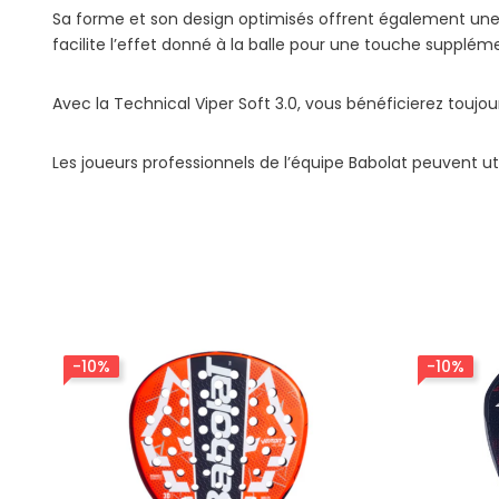
Sa forme et son design optimisés offrent également une 
facilite l’effet donné à la balle pour une touche supplém
Avec la Technical Viper Soft 3.0, vous bénéficierez toujo
Les joueurs professionnels de l’équipe Babolat peuvent u
-10%
-10%