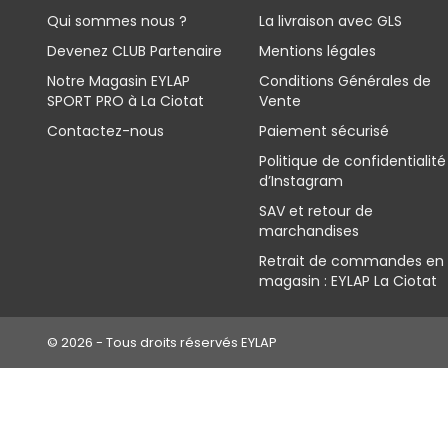
Qui sommes nous ?
La livraison avec GLS
Devenez CLUB Partenaire
Mentions légales
Notre Magasin EYLAP
Conditions Générales de
SPORT PRO à La Ciotat
Vente
Contactez-nous
Paiement sécurisé
Politique de confidentialité
d’Instagram
SAV et retour de
marchandises
Retrait de commandes en
magasin : EYLAP La Ciotat
© 2026 - Tous droits réservés EYLAP