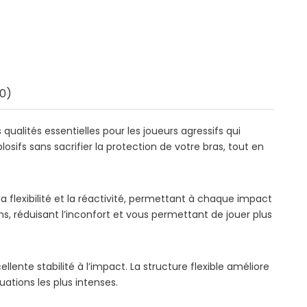
0)
qualités essentielles pour les joueurs agressifs qui
ifs sans sacrifier la protection de votre bras, tout en
a flexibilité et la réactivité, permettant à chaque impact
s, réduisant l’inconfort et vous permettant de jouer plus
nte stabilité à l’impact. La structure flexible améliore
ations les plus intenses.