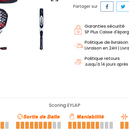
Partager sur
Garanties sécurité
SP Plus Caisse d'épar
Politique de livraison
Livraison en 24H | Liv
Politique retours
Jusqu'à 14 jours après
Scoring EYLAP