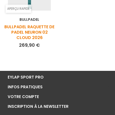
APERÇU RAPIDE
BULLPADEL
BULLPADEL RAQUETTE DE
PADEL NEURON 02
CLOUD 2026
Prix
269,90 €
EYLAP SPORT PRO
INFOS PRATIQUES
VOTRE COMPTE
INSCRIPTION À LA NEWSLETTER