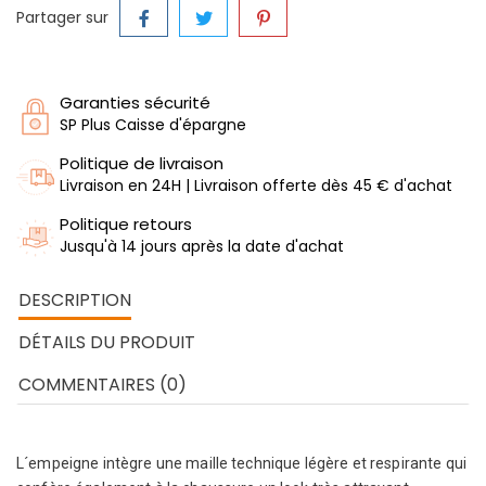
Partager sur
Garanties sécurité
SP Plus Caisse d'épargne
Politique de livraison
Livraison en 24H | Livraison offerte dès 45 € d'achat
Politique retours
Jusqu'à 14 jours après la date d'achat
DESCRIPTION
DÉTAILS DU PRODUIT
COMMENTAIRES (0)
L´empeigne intègre une maille technique légère et respirante qui