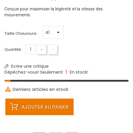
Conçue pour maximiser la légèreté et la vitesse des
mouvements.
Taille Chaussure :
+
-
Quantité
Ecrire une critique
1
Dépêchez-vous! Seulement
En stock!

Derniers articles en stock
AJOUTER AU PANIER