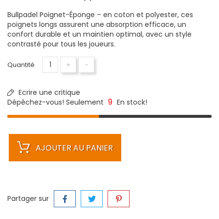
Bullpadel Poignet-Éponge – en coton et polyester, ces
poignets longs assurent une absorption efficace, un
confort durable et un maintien optimal, avec un style
contrasté pour tous les joueurs.
+
-
Quantité
Ecrire une critique
9
Dépêchez-vous! Seulement
En stock!
AJOUTER AU PANIER
Partager sur