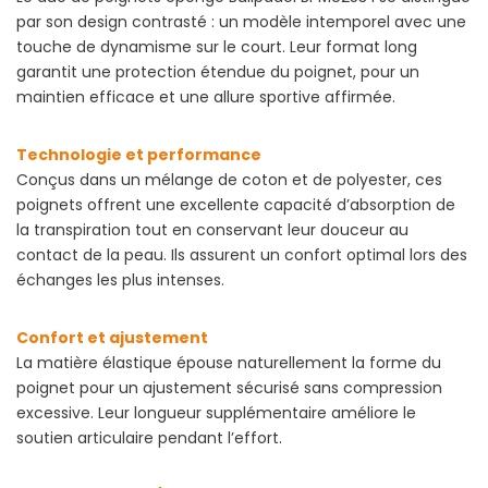
par son design contrasté : un modèle intemporel avec une
touche de dynamisme sur le court. Leur format long
garantit une protection étendue du poignet, pour un
maintien efficace et une allure sportive affirmée.
Technologie et performance
Conçus dans un mélange de coton et de polyester, ces
poignets offrent une excellente capacité d’absorption de
la transpiration tout en conservant leur douceur au
contact de la peau. Ils assurent un confort optimal lors des
échanges les plus intenses.
Confort et ajustement
La matière élastique épouse naturellement la forme du
poignet pour un ajustement sécurisé sans compression
excessive. Leur longueur supplémentaire améliore le
soutien articulaire pendant l’effort.