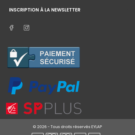
INSCRIPTION À LA NEWSLETTER
© 2026 - Tous droits réservés EYLAP