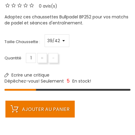
0 avis(s)
Adoptez ces chaussettes Bullpadel BP252 pour vos matchs
de padel et séances d'entraînement.
Taille Chaussette :
+
-
Quantité
Ecrire une critique
5
Dépêchez-vous! Seulement
En stock!
AJOUTER AU PANIER