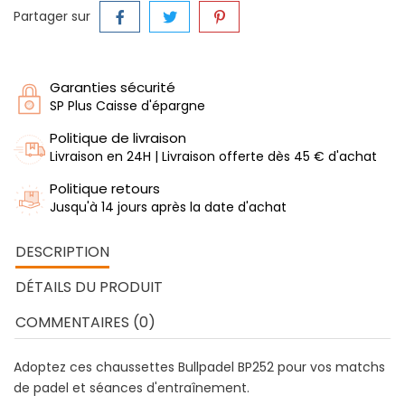
Partager sur
Garanties sécurité
SP Plus Caisse d'épargne
Politique de livraison
Livraison en 24H | Livraison offerte dès 45 € d'achat
Politique retours
Jusqu'à 14 jours après la date d'achat
DESCRIPTION
DÉTAILS DU PRODUIT
COMMENTAIRES (0)
Adoptez ces chaussettes Bullpadel BP252 pour vos matchs
de padel et séances d'entraînement.