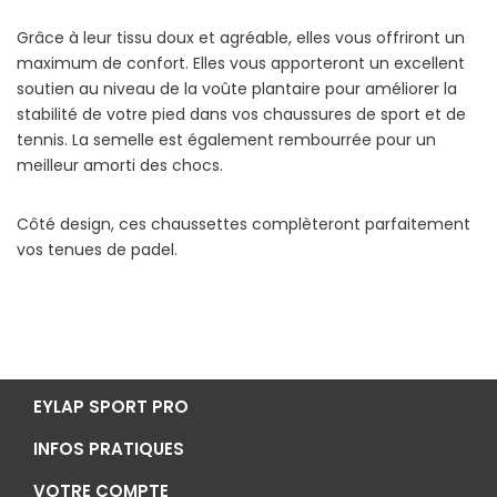
Grâce à leur tissu doux et agréable, elles vous offriront un
maximum de confort. Elles vous apporteront un excellent
soutien au niveau de la voûte plantaire pour améliorer la
stabilité de votre pied dans vos chaussures de sport et de
tennis. La semelle est également rembourrée pour un
meilleur amorti des chocs.
Côté design, ces chaussettes complèteront parfaitement
vos tenues de padel.
EYLAP SPORT PRO
INFOS PRATIQUES
VOTRE COMPTE