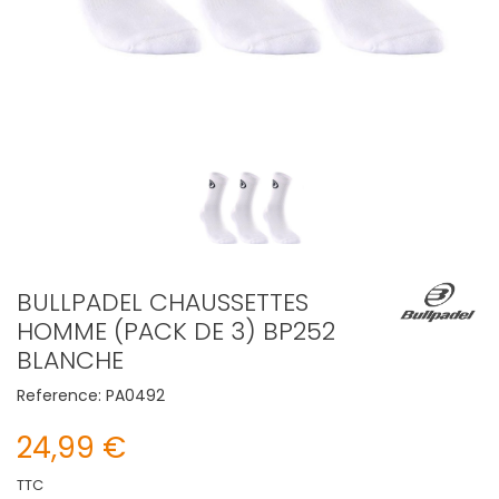
BULLPADEL CHAUSSETTES
HOMME (PACK DE 3) BP252
BLANCHE
Reference:
PA0492
24,99 €
TTC