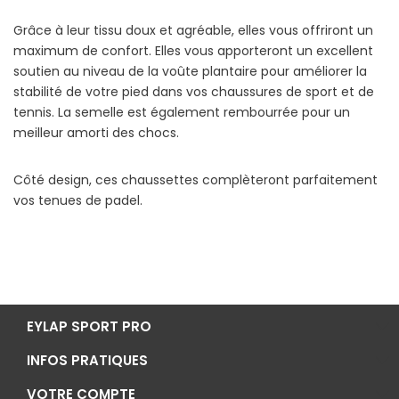
Grâce à leur tissu doux et agréable, elles vous offriront un
maximum de confort. Elles vous apporteront un excellent
soutien au niveau de la voûte plantaire pour améliorer la
stabilité de votre pied dans vos chaussures de sport et de
tennis. La semelle est également rembourrée pour un
meilleur amorti des chocs.
Côté design, ces chaussettes complèteront parfaitement
vos tenues de padel.
EYLAP SPORT PRO
INFOS PRATIQUES
VOTRE COMPTE