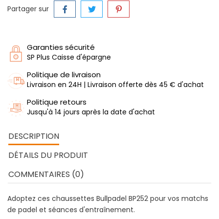
Partager sur
Garanties sécurité
SP Plus Caisse d'épargne
Politique de livraison
Livraison en 24H | Livraison offerte dès 45 € d'achat
Politique retours
Jusqu'à 14 jours après la date d'achat
DESCRIPTION
DÉTAILS DU PRODUIT
COMMENTAIRES (0)
Adoptez ces chaussettes Bullpadel BP252 pour vos matchs
de padel et séances d'entraînement.