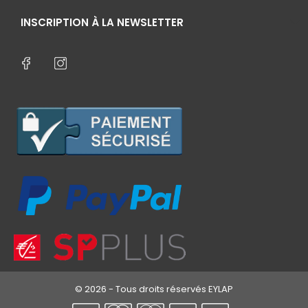
INSCRIPTION À LA NEWSLETTER
© 2026 - Tous droits réservés EYLAP