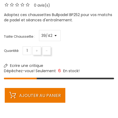
0 avis(s)
Adoptez ces chaussettes Bullpadel BP252 pour vos matchs
de padel et séances d'entraînement.
Taille Chaussette :
+
-
Quantité
Ecrire une critique
6
Dépêchez-vous! Seulement
En stock!
AJOUTER AU PANIER