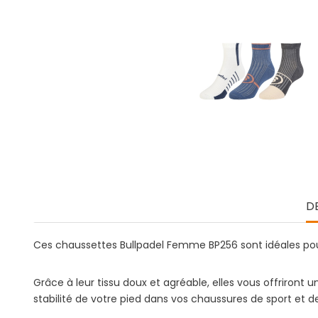
D
Ces chaussettes Bullpadel Femme BP256 sont idéales po
Grâce à leur tissu doux et agréable, elles vous offriront
stabilité de votre pied dans vos chaussures de sport et d