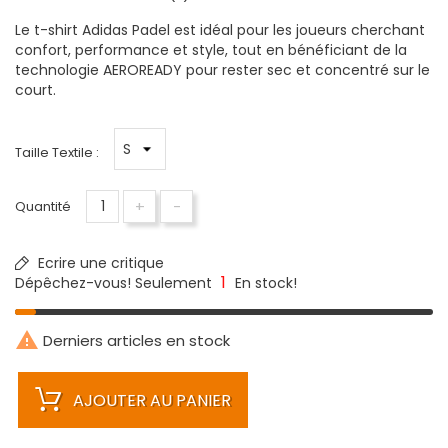
Le t-shirt Adidas Padel est idéal pour les joueurs cherchant
confort, performance et style, tout en bénéficiant de la
technologie AEROREADY pour rester sec et concentré sur le
court.
Taille Textile :
+
-
Quantité
Ecrire une critique
1
Dépêchez-vous! Seulement
En stock!

Derniers articles en stock
AJOUTER AU PANIER