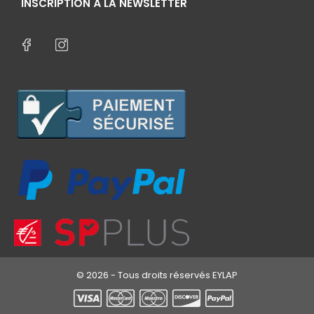
INSCRIPTION À LA NEWSLETTER
© 2026 - Tous droits réservés EYLAP