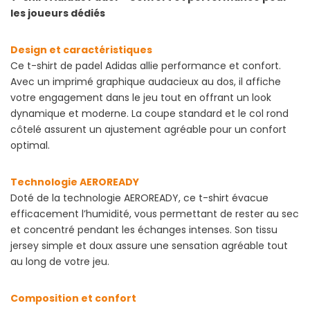
les joueurs dédiés
Design et caractéristiques
Ce t-shirt de padel Adidas allie performance et confort.
Avec un imprimé graphique audacieux au dos, il affiche
votre engagement dans le jeu tout en offrant un look
dynamique et moderne. La coupe standard et le col rond
côtelé assurent un ajustement agréable pour un confort
optimal.
Technologie AEROREADY
Doté de la technologie AEROREADY, ce t-shirt évacue
efficacement l’humidité, vous permettant de rester au sec
et concentré pendant les échanges intenses. Son tissu
jersey simple et doux assure une sensation agréable tout
au long de votre jeu.
Composition et confort