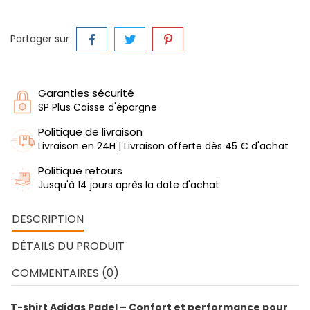
Partager sur
Garanties sécurité
SP Plus Caisse d'épargne
Politique de livraison
Livraison en 24H | Livraison offerte dès 45 € d'achat
Politique retours
Jusqu'à 14 jours après la date d'achat
DESCRIPTION
DÉTAILS DU PRODUIT
COMMENTAIRES (0)
T-shirt Adidas Padel – Confort et performance pour