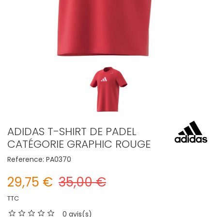
ADIDAS T-SHIRT DE PADEL
CATÉGORIE GRAPHIC ROUGE
Reference:
PA0370
29,75 €
35,00 €
TTC
0 avis(s)