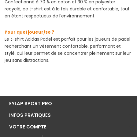
Confectionné à 70 % en coton et 30 % en polyester
recyclé, ce t-shirt est à la fois durable et confortable, tout
en étant respectueux de l’environnement.
Pour quel joueur/se ?
Le t-shirt Adidas Padel est parfait pour les joueurs de padel
recherchant un vêtement confortable, performant et
stylé, qui leur permet de se concentrer pleinement sur leur
jeu sans distractions.
EYLAP SPORT PRO
INFOS PRATIQUES
VOTRE COMPTE