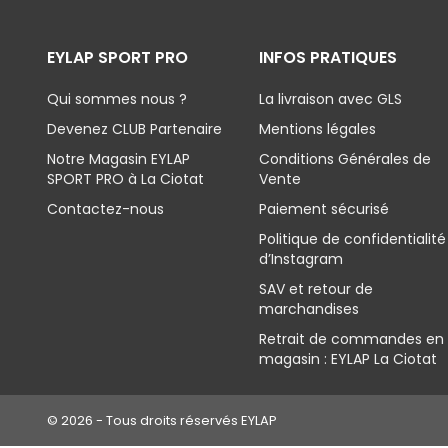
EYLAP SPORT PRO
INFOS PRATIQUES
Qui sommes nous ?
La livraison avec GLS
Devenez CLUB Partenaire
Mentions légales
Notre Magasin EYLAP
Conditions Générales de
SPORT PRO à La Ciotat
Vente
Contactez-nous
Paiement sécurisé
Politique de confidentialité
d’Instagram
SAV et retour de
marchandises
Retrait de commandes en
magasin : EYLAP La Ciotat
© 2026 - Tous droits réservés EYLAP