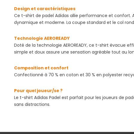
Design et caractéristiques
Ce t-shirt de padel Adidas allie performance et confort.
dynamique et moderne. La coupe standard et le col rond
Technologie AEROREADY
Doté de la technologie AEROREADY, ce t-shirt évacue eff
simple et doux assure une sensation agréable tout au lon
Composition et confort
Confectionné à 70 % en coton et 30 % en polyester recyclé
Pour quel joueur/se ?
Le t-shirt Adidas Padel est parfait pour les joueurs de p
sans distractions.