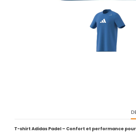
D
T-shirt Adidas Padel – Confort et performance pour 