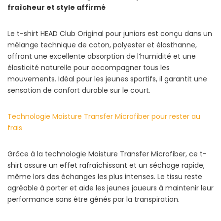
fraîcheur et style affirmé
Le t-shirt HEAD Club Original pour juniors est conçu dans un
mélange technique de coton, polyester et élasthanne,
offrant une excellente absorption de l’humidité et une
élasticité naturelle pour accompagner tous les
mouvements. Idéal pour les jeunes sportifs, il garantit une
sensation de confort durable sur le court.
Technologie Moisture Transfer Microfiber pour rester au
frais
Grâce à la technologie Moisture Transfer Microfiber, ce t-
shirt assure un effet rafraîchissant et un séchage rapide,
même lors des échanges les plus intenses. Le tissu reste
agréable à porter et aide les jeunes joueurs à maintenir leur
performance sans être gênés par la transpiration.