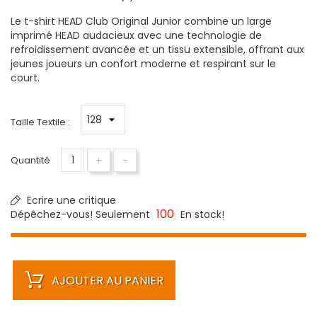
Le t-shirt HEAD Club Original Junior combine un large
imprimé HEAD audacieux avec une technologie de
refroidissement avancée et un tissu extensible, offrant aux
jeunes joueurs un confort moderne et respirant sur le
court.
Taille Textile :
+
-
Quantité
Ecrire une critique
100
Dépêchez-vous! Seulement
En stock!
AJOUTER AU PANIER