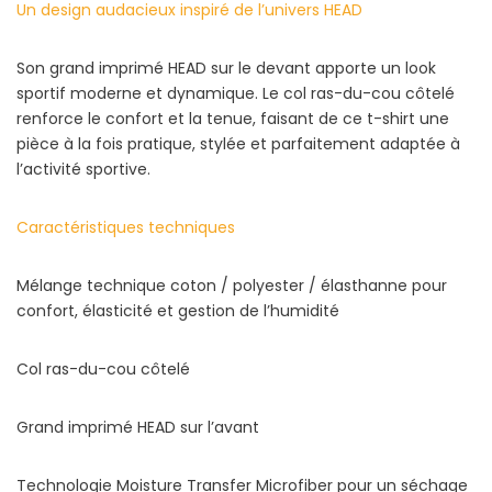
Un design audacieux inspiré de l’univers HEAD
Son grand imprimé HEAD sur le devant apporte un look
sportif moderne et dynamique. Le col ras-du-cou côtelé
renforce le confort et la tenue, faisant de ce t-shirt une
pièce à la fois pratique, stylée et parfaitement adaptée à
l’activité sportive.
Caractéristiques techniques
Mélange technique coton / polyester / élasthanne pour
confort, élasticité et gestion de l’humidité
Col ras-du-cou côtelé
Grand imprimé HEAD sur l’avant
Technologie Moisture Transfer Microfiber pour un séchage