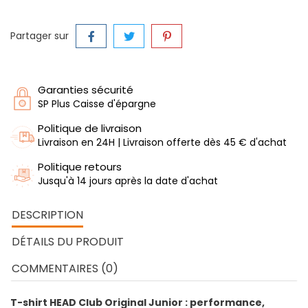
Partager sur
Garanties sécurité
SP Plus Caisse d'épargne
Politique de livraison
Livraison en 24H | Livraison offerte dès 45 € d'achat
Politique retours
Jusqu'à 14 jours après la date d'achat
DESCRIPTION
DÉTAILS DU PRODUIT
COMMENTAIRES (0)
T-shirt HEAD Club Original Junior : performance,