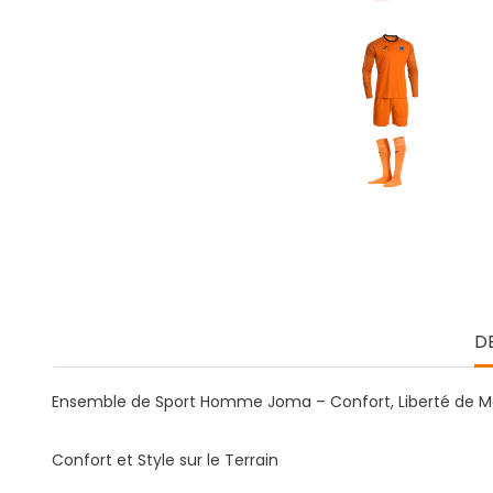
D
Ensemble de Sport Homme Joma – Confort, Liberté de
Confort et Style sur le Terrain