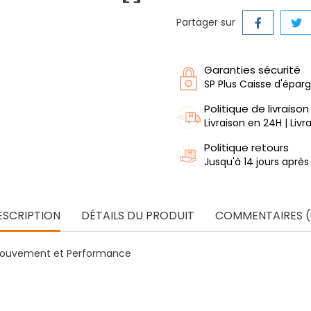
Partager sur
Garanties sécurité
SP Plus Caisse d'épar
Politique de livraison
Livraison en 24H | Liv
Politique retours
Jusqu'à 14 jours après
ESCRIPTION
DÉTAILS DU PRODUIT
COMMENTAIRES (
 Mouvement et Performance