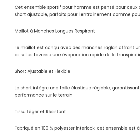
Cet ensemble sportif pour homme est pensé pour ceux qui
short ajustable, parfaits pour l’entraînement comme pou
Maillot à Manches Longues Respirant
Le maillot est conçu avec des manches raglan offrant 
aisselles favorise une évaporation rapide de la transpirati
Short Ajustable et Flexible
Le short intègre une taille élastique réglable, garantissa
performance sur le terrain.
Tissu Léger et Résistant
Fabriqué en 100 % polyester interlock, cet ensemble est à 