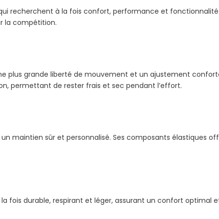
 recherchent à la fois confort, performance et fonctionnalité.
r la compétition.
une plus grande liberté de mouvement et un ajustement confort
on, permettant de rester frais et sec pendant l’effort.
nt un maintien sûr et personnalisé. Ses composants élastiques off
la fois durable, respirant et léger, assurant un confort optimal e