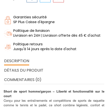
Garanties sécurité
SP Plus Caisse d'épargne
Politique de livraison
Livraison en 24H | Livraison offerte dès 45 € d'achat
Politique retours
Jusqu'à 14 jours après la date d'achat
DESCRIPTION
DÉTAILS DU PRODUIT
COMMENTAIRES (0)
Short de sport homme/garçon – Liberté et fonctionnalité sur le
court
Conçu pour les entraînements et compétitions de sports de raquette
comme le tennis et le padel, ce short combine légèreté, confort et