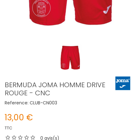
BERMUDA JOMA HOMME DRIVE
ROUGE - CNC
Reference:
CLUB-CN003
13,00 €
TTC
0 avis(s)