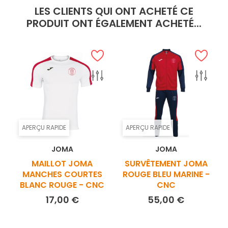
LES CLIENTS QUI ONT ACHETÉ CE
PRODUIT ONT ÉGALEMENT ACHETÉ...
APERÇU RAPIDE
APERÇU RAPIDE
JOMA
JOMA
MAILLOT JOMA
SURVÊTEMENT JOMA
MANCHES COURTES
ROUGE BLEU MARINE -
BLANC ROUGE - CNC
CNC
Prix
Prix
17,00 €
55,00 €