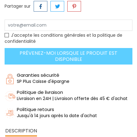
Partager sur
J'accepte les conditions générales et la politique de
confidentialité
PRÉVENEZ-MOI LORSQUE LE PRODUIT EST
DISPONIBLE
Garanties sécurité
SP Plus Caisse d'épargne
Politique de livraison
Livraison en 24H | Livraison offerte dès 45 € d'achat
Politique retours
Jusqu'à 14 jours après la date d'achat
DESCRIPTION