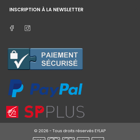
INSCRIPTION À LA NEWSLETTER
© 2026 - Tous droits réservés EYLAP