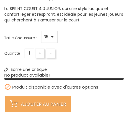
La SPRINT COURT 4.0 JUNIOR, qui allie style ludique et
confort léger et respirant, est idéale pour les jeunes joueurs
qui cherchent à s’amuser sur le court.
Taille Chaussure :
+
-
Quantité
Ecrire une critique
No product available!

Produit disponible avec d'autres options
AJOUTER AU PANIER