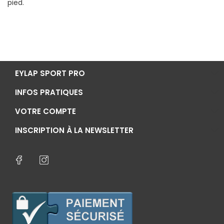
pied.
EYLAP SPORT PRO
INFOS PRATIQUES
VOTRE COMPTE
INSCRIPTION À LA NEWSLETTER