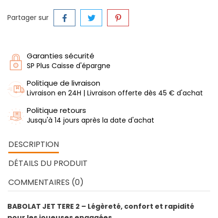
Partager sur
Garanties sécurité
SP Plus Caisse d'épargne
Politique de livraison
Livraison en 24H | Livraison offerte dès 45 € d'achat
Politique retours
Jusqu'à 14 jours après la date d'achat
DESCRIPTION
DÉTAILS DU PRODUIT
COMMENTAIRES (0)
BABOLAT JET TERE 2 – Légèreté, confort et rapidité
pour les joueuses engagées