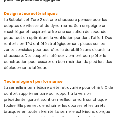
Design et caractéristiques
La Babolat Jet Tere 2 est une chaussure pensée pour les
adeptes de vitesse et de dynamisme. Son empeigne en
mesh léger et respirant offre une sensation de seconde
peau tout en optimisant la ventilation pendant l’effort. Des
renforts en TPU ont été stratégiquement placés sur les
zones sensibles pour accroître la durabilité sans alourdir la
chaussure. Des supports latéraux viennent compléter la
construction pour assurer un bon maintien du pied lors des
déplacements latéraux.
Technologie et performance
La semelle intermédiaire a été retravaillée pour offrir 5 % de
confort supplémentaire par rapport à la version
précédente, garantissant un meilleur amorti sur chaque
foulée. Elle permet d’enchaîner les courses et les arrêts
brusques en toute sérénité. La semelle extérieure, conçue