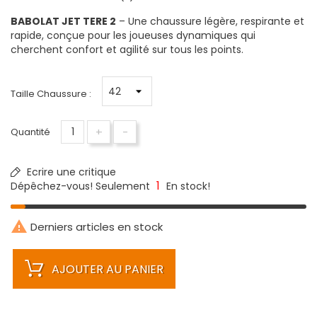
BABOLAT JET TERE 2
– Une chaussure légère, respirante et
rapide, conçue pour les joueuses dynamiques qui
cherchent confort et agilité sur tous les points.
Taille Chaussure :
+
-
Quantité
Ecrire une critique
1
Dépêchez-vous! Seulement
En stock!

Derniers articles en stock
AJOUTER AU PANIER