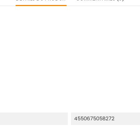
4550675058272