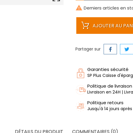

Derniers articles en st
AJOUTER AU PAN
Partager sur
Garanties sécurité
SP Plus Caisse d'épar
Politique de livraison
Livraison en 24H | Liv
Politique retours
Jusqu'à 14 jours après
DÉTAILS DU PRODUIT
COMMENTAIRES (0)