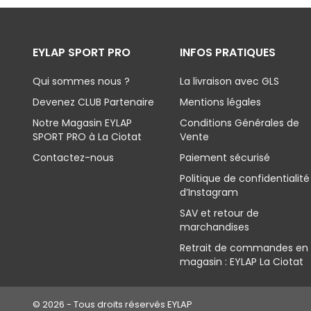
EYLAP SPORT PRO
INFOS PRATIQUES
Qui sommes nous ?
La livraison avec GLS
Devenez CLUB Partenaire
Mentions légales
Notre Magasin EYLAP
Conditions Générales de
SPORT PRO à La Ciotat
Vente
Contactez-nous
Paiement sécurisé
Politique de confidentialité
d’Instagram
SAV et retour de
marchandises
Retrait de commandes en
magasin : EYLAP La Ciotat
© 2026 - Tous droits réservés EYLAP