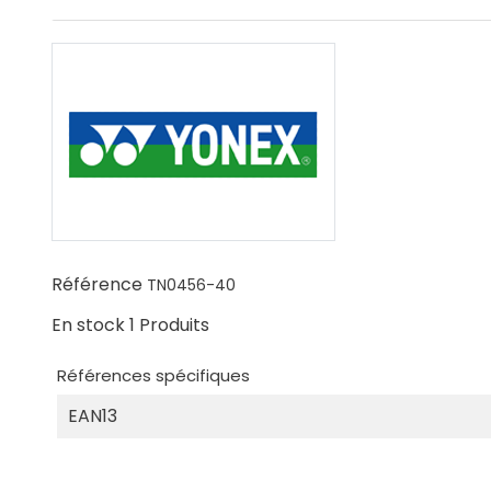
Référence
TN0456-40
En stock
1 Produits
Références spécifiques
EAN13