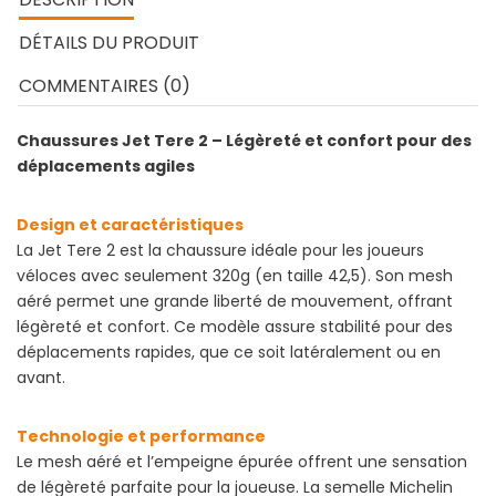
DÉTAILS DU PRODUIT
COMMENTAIRES (0)
Chaussures Jet Tere 2 – Légèreté et confort pour des
déplacements agiles
Design et caractéristiques
La Jet Tere 2 est la chaussure idéale pour les joueurs
véloces avec seulement 320g (en taille 42,5). Son mesh
aéré permet une grande liberté de mouvement, offrant
légèreté et confort. Ce modèle assure stabilité pour des
déplacements rapides, que ce soit latéralement ou en
avant.
Technologie et performance
Le mesh aéré et l’empeigne épurée offrent une sensation
de légèreté parfaite pour la joueuse. La semelle Michelin