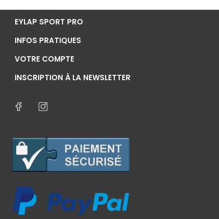
EYLAP SPORT PRO
INFOS PRATIQUES
VOTRE COMPTE
INSCRIPTION À LA NEWSLETTER