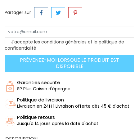
Partager sur
J'accepte les conditions générales et la politique de
confidentialité
PRÉVENEZ-MOI LORSQUE LE PRODUIT EST
DISPONIBLE
Garanties sécurité
SP Plus Caisse d'épargne
Politique de livraison
Livraison en 24H | Livraison offerte dès 45 € d'achat
Politique retours
Jusqu'à 14 jours après la date d'achat
DESCRIPTION