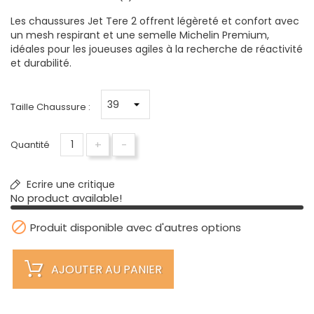
Les chaussures Jet Tere 2 offrent légèreté et confort avec
un mesh respirant et une semelle Michelin Premium,
idéales pour les joueuses agiles à la recherche de réactivité
et durabilité.
Taille Chaussure :
+
-
Quantité
Ecrire une critique
No product available!

Produit disponible avec d'autres options
AJOUTER AU PANIER