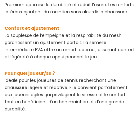
Premium optimise la durabilité et réduit l’usure. Les renforts
latéraux ajoutent du maintien sans alourdir la chaussure.
Confort et ajustement
La souplesse de l’empeigne et la respirabilité du mesh
garantissent un ajustement parfait. La semelle
intermédiaire EVA offre un amorti optimal, assurant confort
et légèreté à chaque appui pendant le jeu.
Pour quel joueur/se ?
Idéale pour les joueuses de tennis recherchant une
chaussure légère et réactive. Elle convient parfaitement
aux joueurs agiles qui privilégient la vitesse et le confort,
tout en bénéficiant d'un bon maintien et d'une grande
durabilité.