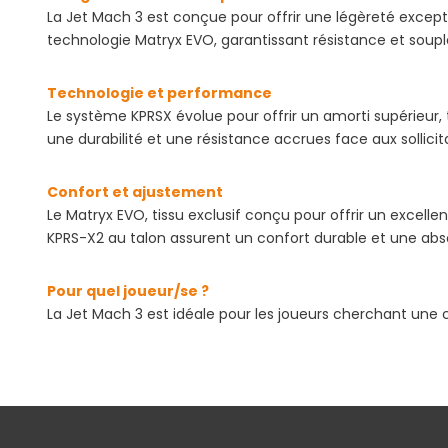
La Jet Mach 3 est conçue pour offrir une légèreté except
technologie Matryx EVO, garantissant résistance et soupl
Technologie et performance
Le système KPRSX évolue pour offrir un amorti supérieur, t
une durabilité et une résistance accrues face aux sollicit
Confort et ajustement
Le Matryx EVO, tissu exclusif conçu pour offrir un excelle
KPRS-X2 au talon assurent un confort durable et une abs
Pour quel joueur/se ?
La Jet Mach 3 est idéale pour les joueurs cherchant une 