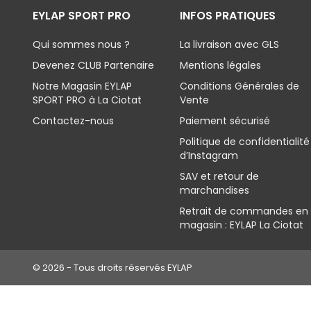
EYLAP SPORT PRO
INFOS PRATIQUES
Qui sommes nous ?
La livraison avec GLS
Devenez CLUB Partenaire
Mentions légales
Notre Magasin EYLAP
Conditions Générales de
SPORT PRO à La Ciotat
Vente
Contactez-nous
Paiement sécurisé
Politique de confidentialité
d’Instagram
SAV et retour de
marchandises
Retrait de commandes en
magasin : EYLAP La Ciotat
© 2026 - Tous droits réservés EYLAP