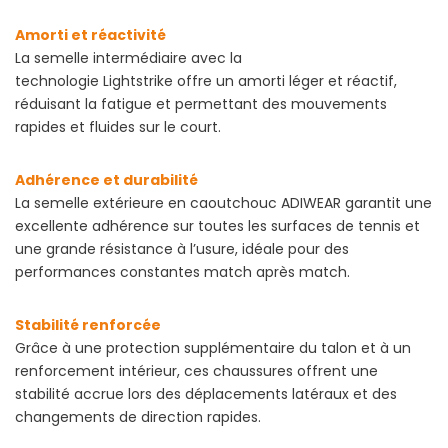
Amorti et réactivité
La semelle intermédiaire avec la
technologie Lightstrike offre un amorti léger et réactif,
réduisant la fatigue et permettant des mouvements
rapides et fluides sur le court.
Adhérence et durabilité
La semelle extérieure en caoutchouc ADIWEAR garantit une
excellente adhérence sur toutes les surfaces de tennis et
une grande résistance à l’usure, idéale pour des
performances constantes match après match.
Stabilité renforcée
Grâce à une protection supplémentaire du talon et à un
renforcement intérieur, ces chaussures offrent une
stabilité accrue lors des déplacements latéraux et des
changements de direction rapides.