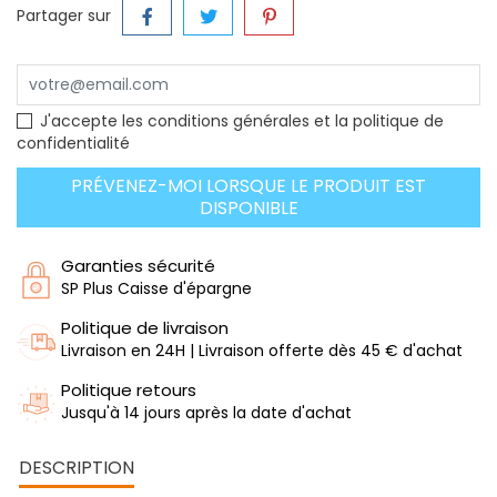
Partager sur
J'accepte les conditions générales et la politique de
confidentialité
PRÉVENEZ-MOI LORSQUE LE PRODUIT EST
DISPONIBLE
Garanties sécurité
SP Plus Caisse d'épargne
Politique de livraison
Livraison en 24H | Livraison offerte dès 45 € d'achat
Politique retours
Jusqu'à 14 jours après la date d'achat
DESCRIPTION