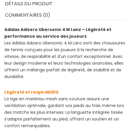
DÉTAILS DU PRODUIT
COMMENTAIRES (0)
Adidas Adizero Ubersonic 4 M Lanz – Légèreté et
performance au service des joueurs
Les Adidas Adizero Ubersonic 4 M Lanz sont des chaussures
de tennis conçues pour les joueurs à la recherche de
vitesse, de respirabilité et d'un confort exceptionnel. Avec
leur design moderne et leurs technologies avancées, elles
offrent un mélange parfait de légèreté, de stabilité et de
durabilité.
Légèreté et respirabilité
La tige en matériau mesh sans couture assure une
ventilation optimale, gardant vos pieds au frais même lors
des matchs les plus intenses. La languette intégrée tissée
s’adapte parfaitement au pied, offrant un soutien et un
confort remarquables.