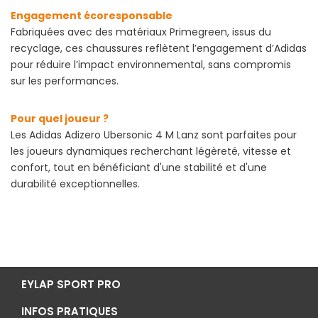
Engagement écoresponsable
Fabriquées avec des matériaux Primegreen, issus du
recyclage, ces chaussures reflètent l’engagement d’Adidas
pour réduire l’impact environnemental, sans compromis
sur les performances.
Pour quel joueur ?
Les Adidas Adizero Ubersonic 4 M Lanz sont parfaites pour
les joueurs dynamiques recherchant légèreté, vitesse et
confort, tout en bénéficiant d'une stabilité et d'une
durabilité exceptionnelles.
EYLAP SPORT PRO
INFOS PRATIQUES