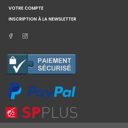
VOTRE COMPTE
INSCRIPTION À LA NEWSLETTER