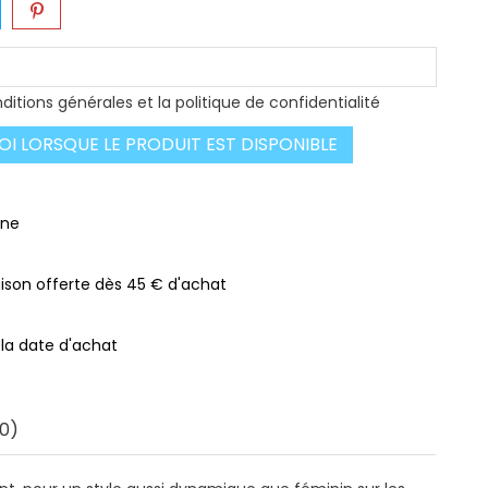
ditions générales et la politique de confidentialité
I LORSQUE LE PRODUIT EST DISPONIBLE
gne
raison offerte dès 45 € d'achat
 la date d'achat
0)