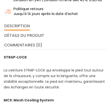
Livraison en 24H | Livraison offerte dès 45 € d'achat
Politique retours
Jusqu'à 14 jours après la date d'achat
DESCRIPTION
DÉTAILS DU PRODUIT
COMMENTAIRES (0)
STRAP-LOCK
La ceinture STRAP-LOCK qui enveloppe le pied tout autour
de la chaussure, y compris sur la languette, offre une
stabilité exceptionnelle. Le pied est maintenu, garantissant
des échanges en toute sécurité.
MCS: Mesh Cooling System