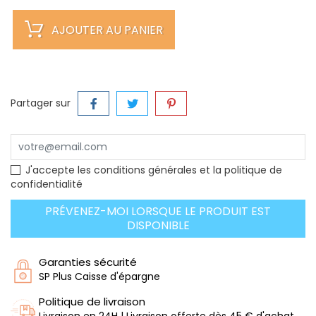
AJOUTER AU PANIER
Partager sur
J'accepte les conditions générales et la politique de
confidentialité
PRÉVENEZ-MOI LORSQUE LE PRODUIT EST
DISPONIBLE
Garanties sécurité
SP Plus Caisse d'épargne
Politique de livraison