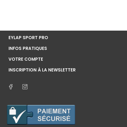
EYLAP SPORT PRO
INFOS PRATIQUES
VOTRE COMPTE
INSCRIPTION À LA NEWSLETTER