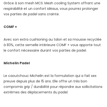
Grâce à son mesh MCS: Mesh cooling System offrant une
respirabilité et un confort idéaux, vous pourrez prolonger
vos parties de padel sans crainte.
COMF +
Avec son extra cushioning au talon et sa mousse recyclée
à 83%, cette semelle intérieure COMF + vous apporte tout
le confort nécessaire durant vos parties de padel.
Michelin Padel
Le caoutchouc Michelin est la formulation qui a fait ses
preuve depuis plus de 15 ans. Elle offre un très bon
compromis grip / durabilité pour répondre aux sollicitations
extrêmes des déplacements du padel.