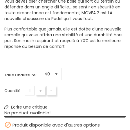
Vous devez aller chercher une balle qui sort du terrain ou
défendre dans un angle difficile... se sentir en sécurité en
toute circonstance est fondamental, MOVEA 2 est LA
nouvelle chaussure de Padel qu'il vous faut.
Plus confortable que jamais, elle est dotée d'une nouvelle
semelle qui vous offrira une stabilité et une durabilité hors
pair. Son mesh respirant et recyclé à 70% est la meilleure
réponse au besoin de confort.
Taille Chaussure :
+
-
Quantité
Ecrire une critique
No product available!

Produit disponible avec d'autres options