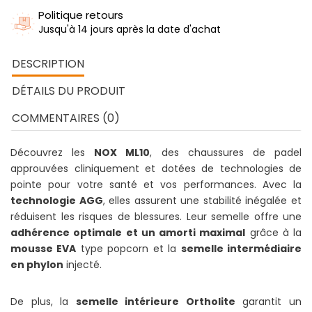
Politique retours
Jusqu'à 14 jours après la date d'achat
DESCRIPTION
DÉTAILS DU PRODUIT
COMMENTAIRES (0)
Découvrez les
NOX ML10
, des chaussures de padel
approuvées cliniquement et dotées de technologies de
pointe pour votre santé et vos performances. Avec la
technologie AGG
, elles assurent une stabilité inégalée et
réduisent les risques de blessures. Leur semelle offre une
adhérence optimale et un amorti maximal
grâce à la
mousse EVA
type popcorn et la
semelle intermédiaire
en phylon
injecté.
De plus, la
semelle intérieure Ortholite
garantit un