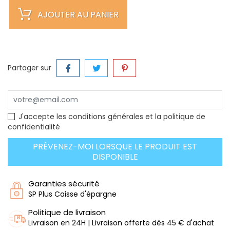
AJOUTER AU PANIER
Partager sur
J'accepte les conditions générales et la politique de
confidentialité
PRÉVENEZ-MOI LORSQUE LE PRODUIT EST
DISPONIBLE
Garanties sécurité
SP Plus Caisse d'épargne
Politique de livraison
Livraison en 24H | Livraison offerte dès 45 € d'achat