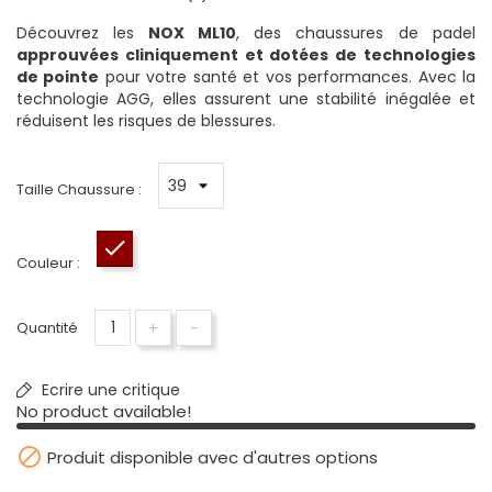
Découvrez les
NOX ML10
, des chaussures de padel
approuvées cliniquement et dotées de technologies
de pointe
pour votre santé et vos performances. Avec la
technologie AGG, elles assurent une stabilité inégalée et
réduisent les risques de blessures.
Taille Chaussure :
Bordeaux / Noir
Couleur :
+
-
Quantité
Ecrire une critique
No product available!

Produit disponible avec d'autres options