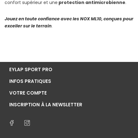
confort supérieur et une
protection antimicrobienne
.
Jouez en toute confiance avec les NOX ML10, conçues pour
exceller sur le terrain
.
EYLAP SPORT PRO
INFOS PRATIQUES
VOTRE COMPTE
INSCRIPTION À LA NEWSLETTER