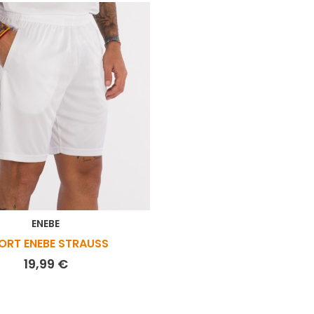
ENEBE
ORT ENEBE STRAUSS
Prix
19,99 €