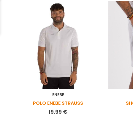
ENEBE
POLO ENEBE STRAUSS
SH
Prix
19,99 €