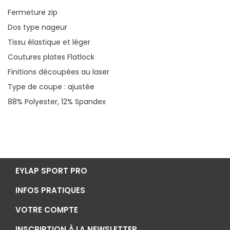
Fermeture zip
Dos type nageur
Tissu élastique et léger
Coutures plates Flatlock
Finitions découpées au laser
Type de coupe : ajustée
88% Polyester, 12% Spandex
EYLAP SPORT PRO
INFOS PRATIQUES
VOTRE COMPTE
INSCRIPTION À LA NEWSLETTER