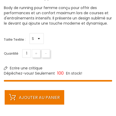
Body de running pour femme conçu pour offrir des
performances et un confort maximum lors de courses et
d'entraînements intensifs. Il présente un design sublimé sur
le devant qui ajoute une touche moderne et dynamique.
Taille Textile :
+
-
Quantité
Ecrire une critique
100
Dépêchez-vous! Seulement
En stock!
AJOUTER AU PANIER