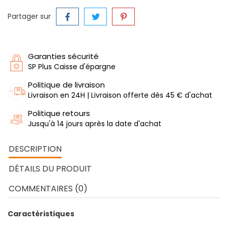
Partager sur
Garanties sécurité
SP Plus Caisse d'épargne
Politique de livraison
Livraison en 24H | Livraison offerte dès 45 € d'achat
Politique retours
Jusqu'à 14 jours après la date d'achat
DESCRIPTION
DÉTAILS DU PRODUIT
COMMENTAIRES (0)
Caractéristiques