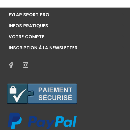
EYLAP SPORT PRO
INFOS PRATIQUES
VOTRE COMPTE
INSCRIPTION À LA NEWSLETTER