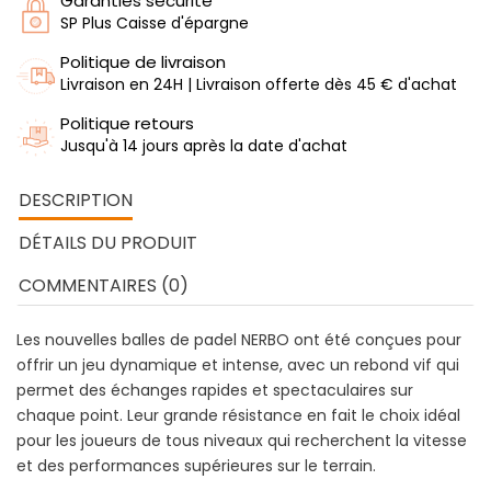
Garanties sécurité
SP Plus Caisse d'épargne
Politique de livraison
Livraison en 24H | Livraison offerte dès 45 € d'achat
Politique retours
Jusqu'à 14 jours après la date d'achat
DESCRIPTION
DÉTAILS DU PRODUIT
COMMENTAIRES (0)
Les nouvelles balles de padel NERBO ont été conçues pour
offrir un jeu dynamique et intense, avec un rebond vif qui
permet des échanges rapides et spectaculaires sur
chaque point. Leur grande résistance en fait le choix idéal
pour les joueurs de tous niveaux qui recherchent la vitesse
et des performances supérieures sur le terrain.