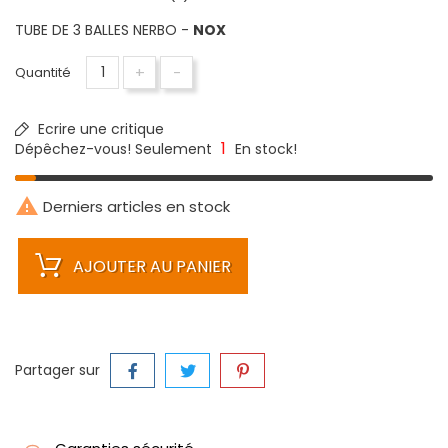
TUBE DE 3 BALLES NERBO -
NOX
+
-
Quantité
Ecrire une critique
1
Dépêchez-vous! Seulement
En stock!

Derniers articles en stock
AJOUTER AU PANIER
Partager sur