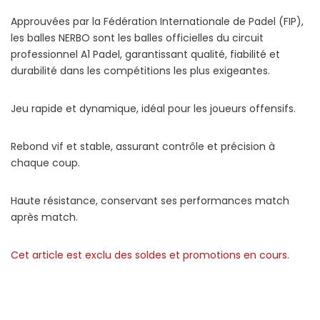
Approuvées par la Fédération Internationale de Padel (FIP),
les balles NERBO sont les balles officielles du circuit
professionnel A1 Padel, garantissant qualité, fiabilité et
durabilité dans les compétitions les plus exigeantes.
Jeu rapide et dynamique, idéal pour les joueurs offensifs.
Rebond vif et stable, assurant contrôle et précision à
chaque coup.
Haute résistance, conservant ses performances match
après match.
Cet article est exclu des soldes et promotions en cours.