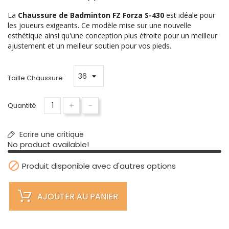
La
Chaussure de Badminton FZ Forza S-430
est idéale pour
les joueurs exigeants. Ce modèle mise sur une nouvelle
esthétique ainsi qu'une conception plus étroite pour un meilleur
ajustement et un meilleur soutien pour vos pieds.
Taille Chaussure :
+
-
Quantité
Ecrire une critique
No product available!

Produit disponible avec d'autres options
AJOUTER AU PANIER