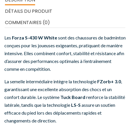
DÉTAILS DU PRODUIT
COMMENTAIRES (0)
Les
Forza S-430 W White
sont des chaussures de badminton
conçues pour les joueuses exigeantes, pratiquant de manière
intensive. Elles combinent confort, stabilité et résistance afin
d’assurer des performances optimales à l’entraînement
comme en compétition.
La semelle intermédiaire intègre la technologie
FZorb+ 3.0
,
garantissant une excellente absorption des chocs et un
confort durable. Le système
Tuck Board
renforce la stabilité
latérale, tandis que la technologie
LS-S
assure un soutien
efficace du pied lors des déplacements rapides et
changements de direction.