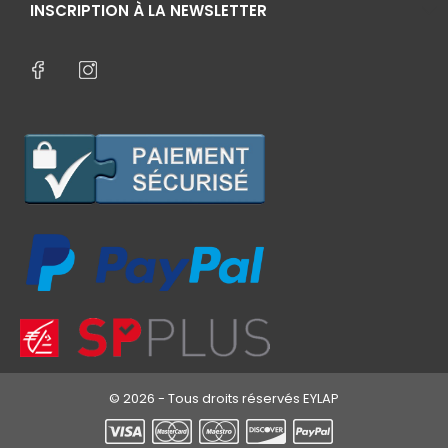
INSCRIPTION À LA NEWSLETTER
© 2026 - Tous droits réservés EYLAP