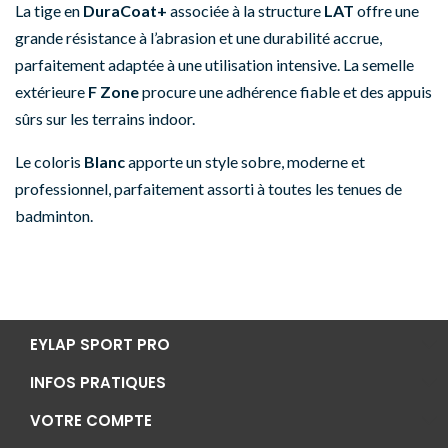
La tige en
DuraCoat+
associée à la structure
LAT
offre une
grande résistance à l’abrasion et une durabilité accrue,
parfaitement adaptée à une utilisation intensive. La semelle
extérieure
F Zone
procure une adhérence fiable et des appuis
sûrs sur les terrains indoor.
Le coloris
Blanc
apporte un style sobre, moderne et
professionnel, parfaitement assorti à toutes les tenues de
badminton.
EYLAP SPORT PRO
INFOS PRATIQUES
VOTRE COMPTE