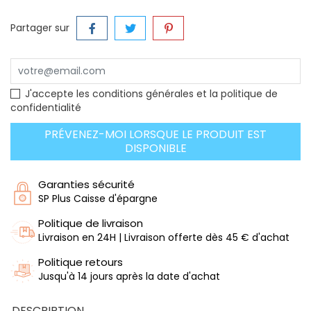
Partager sur
J'accepte les conditions générales et la politique de
confidentialité
PRÉVENEZ-MOI LORSQUE LE PRODUIT EST
DISPONIBLE
Garanties sécurité
SP Plus Caisse d'épargne
Politique de livraison
Livraison en 24H | Livraison offerte dès 45 € d'achat
Politique retours
Jusqu'à 14 jours après la date d'achat
DESCRIPTION