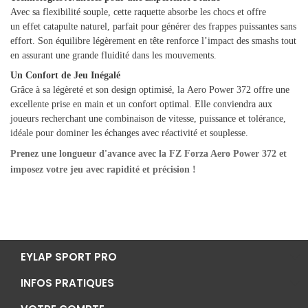
Avec sa flexibilité souple, cette raquette absorbe les chocs et offre
un effet catapulte naturel, parfait pour générer des frappes puissantes sans
effort. Son équilibre légèrement en tête renforce l’impact des smashs tout
en assurant une grande fluidité dans les mouvements.
Un Confort de Jeu Inégalé
Grâce à sa légèreté et son design optimisé, la Aero Power 372 offre une
excellente prise en main et un confort optimal. Elle conviendra aux
joueurs recherchant une combinaison de vitesse, puissance et tolérance,
idéale pour dominer les échanges avec réactivité et souplesse.
Prenez une longueur d'avance avec la FZ Forza Aero Power 372 et
imposez votre jeu avec rapidité et précision !
EYLAP SPORT PRO
INFOS PRATIQUES