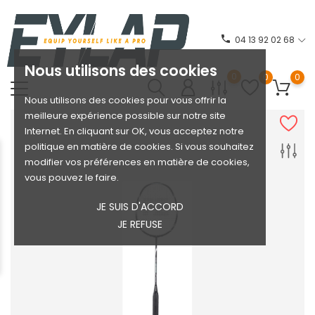
phone
04 13 92 02 68
Nous utilisons des cookies
0
0
0
Nous utilisons des cookies pour vous offrir la
meilleure expérience possible sur notre site
Internet. En cliquant sur OK, vous acceptez notre
politique en matière de cookies. Si vous souhaitez
modifier vos préférences en matière de cookies,
vous pouvez le faire.
JE SUIS D'ACCORD
JE REFUSE