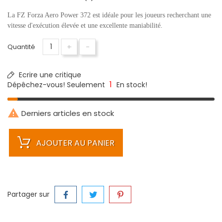
La FZ Forza Aero Power 372 est idéale pour les joueurs recherchant une
vitesse d'exécution élevée et une excellente maniabilité.
+
-
Quantité
Ecrire une critique
1
Dépêchez-vous! Seulement
En stock!

Derniers articles en stock
AJOUTER AU PANIER
Partager sur