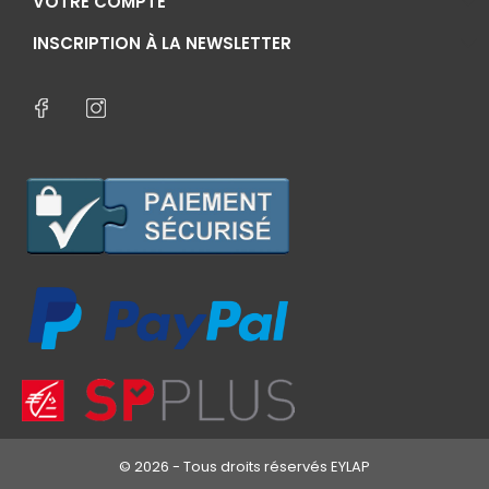
VOTRE COMPTE
INSCRIPTION À LA NEWSLETTER
© 2026 - Tous droits réservés EYLAP