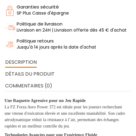
Garanties sécurité
SP Plus Caisse d'épargne
Politique de livraison
Livraison en 24H | Livraison offerte dès 45 € d'achat
Politique retours
Jusqu'à 14 jours après la date d'achat
DESCRIPTION
DÉTAILS DU PRODUIT
COMMENTAIRES (0)
Une Raquette Agressive pour un Jeu Rapide
La FZ Forza Aero Power 372 est idéale pour les joueurs recherchant
une vitesse d'exécution élevée et une excellente maniabilité. Son cadre
aérodynamique réduit la résistance à l’air, permettant des échanges
rapides et un meilleur contrôle du jeu.
Technologies Avancées pour une Expérience Fluide