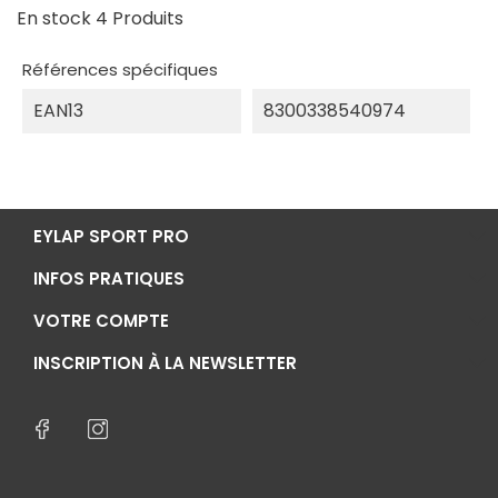
En stock
4 Produits
Références spécifiques
EAN13
8300338540974
EYLAP SPORT PRO
INFOS PRATIQUES
VOTRE COMPTE
INSCRIPTION À LA NEWSLETTER