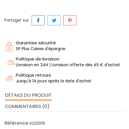
Partager sur
Garanties sécurité
SP Plus Caisse d'épargne
Politique de livraison
Livraison en 24H | Livraison offerte dès 45 € d'achat
Politique retours
Jusqu'à 14 jours après la date d'achat
DÉTAILS DU PRODUIT
COMMENTAIRES (0)
Référence
SQ0005