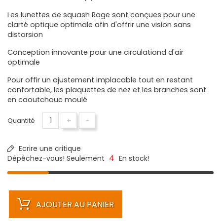
Les lunettes de squash Rage sont conçues pour une
clarté optique optimale afin d'offrir une vision sans
distorsion
Conception innovante pour une circulationd d'air
optimale
Pour offir un ajustement implacable tout en restant
confortable, les plaquettes de nez et les branches sont
en caoutchouc moulé
+
-
Quantité
Ecrire une critique
4
Dépêchez-vous! Seulement
En stock!
AJOUTER AU PANIER