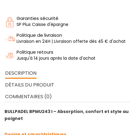
Garanties sécurité
SP Plus Caisse d'épargne
Politique de livraison
Livraison en 24H | Livraison offerte dès 45 € d'achat
Politique retours
Jusqu'à 14 jours après la date d'achat
DESCRIPTION
DÉTAILS DU PRODUIT
COMMENTAIRES (0)
BULLPADEL BPMU243 I – Absorption, confort et style au
poignet
Design et caractéristiques