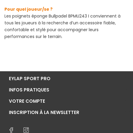
Pour quel joueur/se ?
Les poignets éponge Bullpadel BPMU243 I conviennent à
tous les joueurs à la recherche d’un accessoire fiable,
confortable et stylé pour accompagner leurs
performances sur le terrain.
EYLAP SPORT PRO
INFOS PRATIQUES
VOTRE COMPTE
INSCRIPTION À LA NEWSLETTER