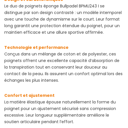
Le duo de poignets éponge Bullpadel BPMU243 I se
distingue par son design contrasté : un modèle intemporel
avec une touche de dynamisme sur le court. Leur format
long garantit une protection étendue du poignet, pour un
maintien efficace et une allure sportive affirmée.
Technologie et performance
Conçus dans un mélange de coton et de polyester, ces
poignets offrent une excellente capacité d’absorption de
la transpiration tout en conservant leur douceur au
contact de la peau. Ils assurent un confort optimal lors des
échanges les plus intenses.
Confort et ajustement
La matière élastique épouse naturellement la forme du
poignet pour un ajustement sécurisé sans compression
excessive. Leur longueur supplémentaire améliore le
soutien articulaire pendant l’effort.