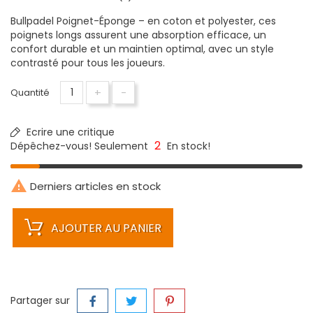
Bullpadel Poignet-Éponge – en coton et polyester, ces
poignets longs assurent une absorption efficace, un
confort durable et un maintien optimal, avec un style
contrasté pour tous les joueurs.
+
-
Quantité
Ecrire une critique
2
Dépêchez-vous! Seulement
En stock!

Derniers articles en stock
AJOUTER AU PANIER
Partager sur